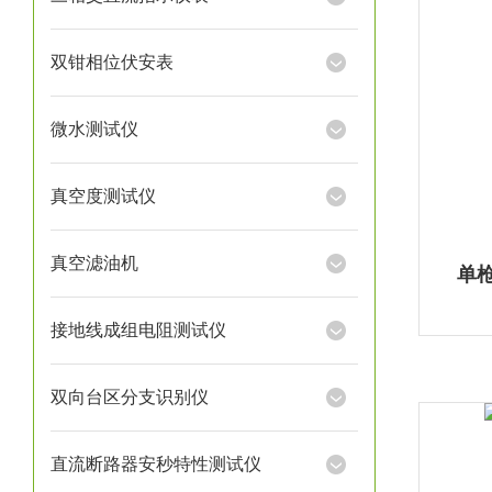
双钳相位伏安表
微水测试仪
真空度测试仪
真空滤油机
单
接地线成组电阻测试仪
双向台区分支识别仪
直流断路器安秒特性测试仪