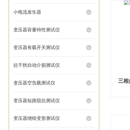
小电流发生器
变压器容量特性测试仪
变压器有载开关测试仪
抗干扰自动介损测试仪
三相
变压器空负载测试仪
变压器短路阻抗测试仪
变压器绕组变形测试仪