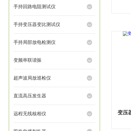
手持回路电阻测试仪
手持变压器变比测试仪
手持局部放电检测仪
变频串联谐振
超声波局放巡检仪
直流高压发生器
远程无线核相仪