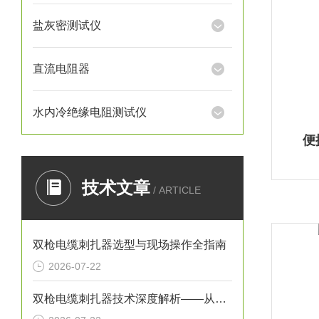
盐灰密测试仪
直流电阻器
水内冷绝缘电阻测试仪
便
技术文章
/ ARTICLE
双枪电缆刺扎器选型与现场操作全指南
2026-07-22
双枪电缆刺扎器技术深度解析——从原理到安全设计