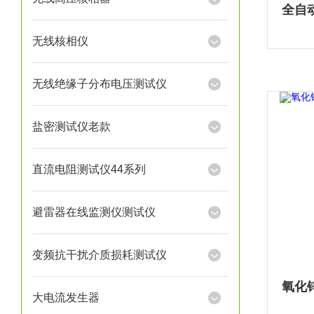
无线核相仪
无线绝缘子分布电压测试仪
盐密测试仪老款
直流电阻测试仪44系列
避雷器在线监测仪测试仪
变频抗干扰介质损耗测试仪
大电流发生器