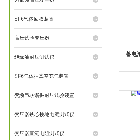
SF6气体回收装置
高压试验变压器
绝缘油耐压测试仪
SF6气体抽真空充气装置
变频串联谐振耐压试验装置
变压器铁芯接地电流测试仪
变压器直流电阻测试仪