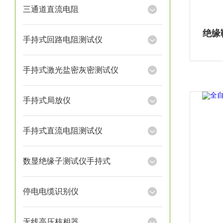
三通道直流电阻
绝缘
手持式回路电阻测试仪
手持式激光盐密灰密测试仪
手持式局放仪
手持式直流电阻测试仪
数显绝缘子测试仪手持式
停电电缆识别仪
无线高压核相器