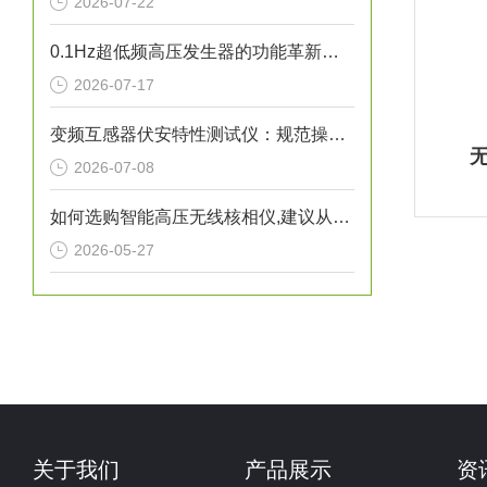
2026-07-22
0.1Hz超低频高压发生器的功能革新与工程价值
2026-07-17
变频互感器伏安特性测试仪：规范操作全流程指南
无
2026-07-08
如何选购智能高压无线核相仪,建议从这几个维度综合考量
2026-05-27
关于我们
产品展示
资