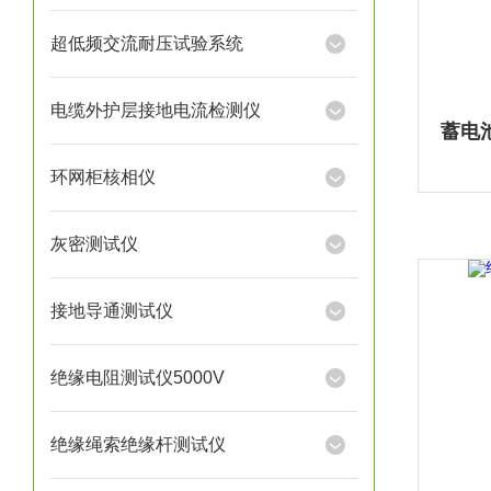
超低频交流耐压试验系统
电缆外护层接地电流检测仪
环网柜核相仪
灰密测试仪
接地导通测试仪
绝缘电阻测试仪5000V
绝缘绳索绝缘杆测试仪