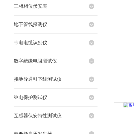
三相相位伏安表
地下管线探测仪
带电电缆识别仪
数字绝缘电阻测试仪
接地导通引下线测试仪
继电保护测试仪
互感器伏安特性测试仪
超低频高压发生器