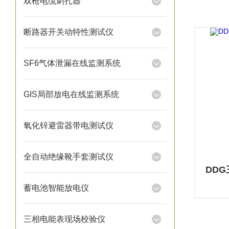
双枪电缆刺扎器
断路器开关动特性测试仪
SF6气体泄漏在线监测系统
GIS局部放电在线监测系统
氧化锌避雷器带电测试仪
全自动绝缘靴手套测试仪
蓄电池智能放电仪
三相电能表现场校验仪