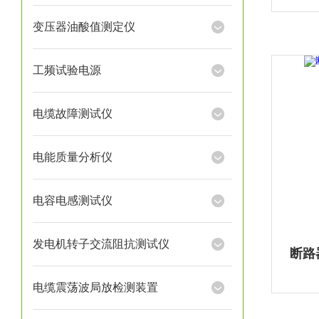
变压器油酸值测定仪
工频试验电源
电缆故障测试仪
电能质量分析仪
电容电感测试仪
发电机转子交流阻抗测试仪
断路
电缆震荡波局放检测装置