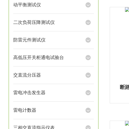
动平衡测试仪
二次负荷压降测试仪
防雷元件测试仪
高低压开关柜通电试验台
交直流分压器
断
雷电冲击发生器
雷电计数器
三相交直流指示仪表