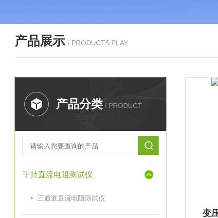
产品展示
/ PRODUCTS PLAY
产品分类
/ PRODUCT
手持直流电阻测试仪
三通道直流电阻测试仪
变