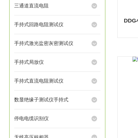
三通道直流电阻
手持式回路电阻测试仪
手持式激光盐密灰密测试仪
手持式局放仪
手持式直流电阻测试仪
数显绝缘子测试仪手持式
停电电缆识别仪
无线高压核相器