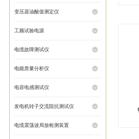
变压器油酸值测定仪
工频试验电源
电缆故障测试仪
电能质量分析仪
电容电感测试仪
发电机转子交流阻抗测试仪
电缆震荡波局放检测装置