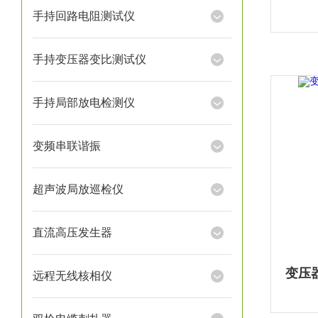
手持回路电阻测试仪
手持变压器变比测试仪
手持局部放电检测仪
变频串联谐振
超声波局放巡检仪
直流高压发生器
远程无线核相仪