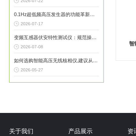
2026-07-22
0.1Hz超低频高压发生器的功能革新与工程价值
2026-07-17
变频互感器伏安特性测试仪：规范操作全流程指南
智
2026-07-08
如何选购智能高压无线核相仪,建议从这几个维度综合考量
2026-05-27
关于我们
产品展示
资