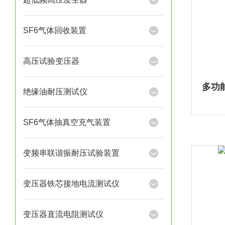
SF6气体回收装置
高压试验变压器
绝缘油耐压测试仪
SF6气体抽真空充气装置
变频串联谐振耐压试验装置
变压器铁芯接地电流测试仪
变压器直流电阻测试仪