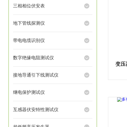
三相相位伏安表
地下管线探测仪
带电电缆识别仪
数字绝缘电阻测试仪
变压
接地导通引下线测试仪
继电保护测试仪
互感器伏安特性测试仪
超低频高压发生器