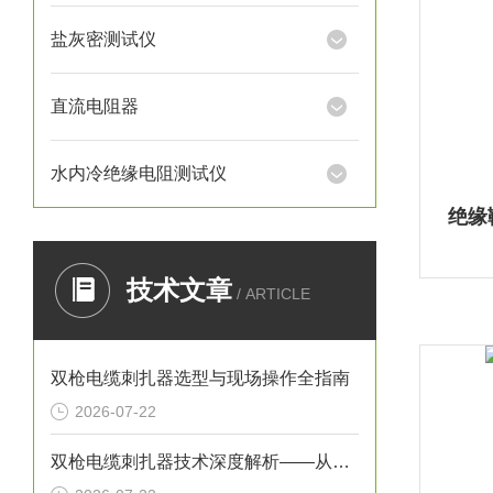
盐灰密测试仪
直流电阻器
水内冷绝缘电阻测试仪
绝缘
技术文章
/ ARTICLE
双枪电缆刺扎器选型与现场操作全指南
2026-07-22
双枪电缆刺扎器技术深度解析——从原理到安全设计