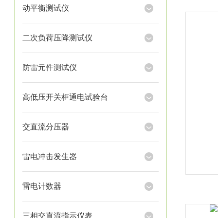
动平衡测试仪
二次负荷压降测试仪
防雷元件测试仪
高低压开关柜通电试验台
交直流分压器
雷电冲击发生器
雷电计数器
三相交直流指示仪表