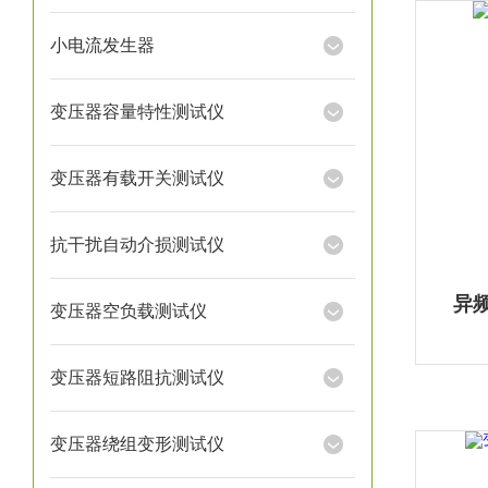
小电流发生器
变压器容量特性测试仪
变压器有载开关测试仪
抗干扰自动介损测试仪
异
变压器空负载测试仪
变压器短路阻抗测试仪
变压器绕组变形测试仪