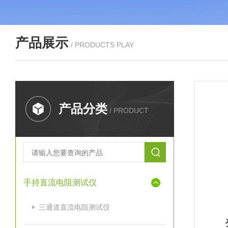
产品展示
/ PRODUCTS PLAY
产品分类
/ PRODUCT
手持直流电阻测试仪
三通道直流电阻测试仪