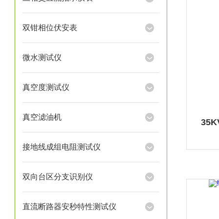
双钳相位伏安表
微水测试仪
真空度测试仪
真空滤油机
35
接地线成组电阻测试仪
双向台区分支识别仪
直流断路器安秒特性测试仪