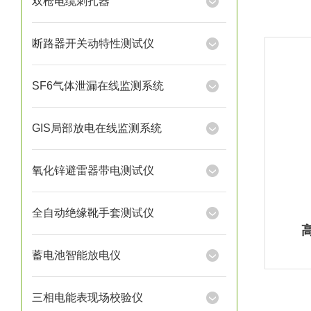
双枪电缆刺扎器
断路器开关动特性测试仪
SF6气体泄漏在线监测系统
GIS局部放电在线监测系统
氧化锌避雷器带电测试仪
全自动绝缘靴手套测试仪
蓄电池智能放电仪
三相电能表现场校验仪