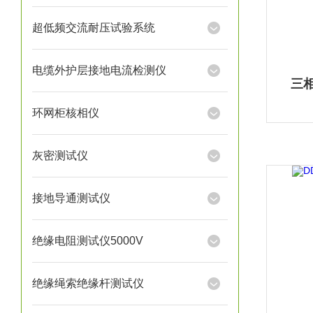
超低频交流耐压试验系统
电缆外护层接地电流检测仪
三
环网柜核相仪
灰密测试仪
接地导通测试仪
绝缘电阻测试仪5000V
绝缘绳索绝缘杆测试仪