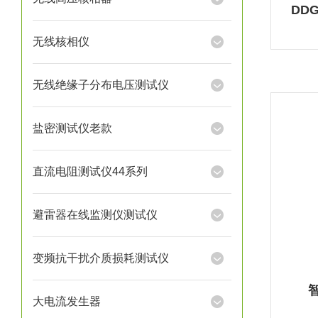
DD
无线核相仪
无线绝缘子分布电压测试仪
盐密测试仪老款
直流电阻测试仪44系列
避雷器在线监测仪测试仪
变频抗干扰介质损耗测试仪
大电流发生器