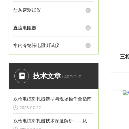
盐灰密测试仪
直流电阻器
水内冷绝缘电阻测试仪
三
技术文章
/ ARTICLE
双枪电缆刺扎器选型与现场操作全指南
2026-07-22
双枪电缆刺扎器技术深度解析——从原理到安全设计