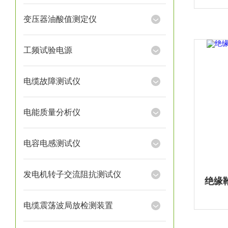
变压器油酸值测定仪
工频试验电源
电缆故障测试仪
电能质量分析仪
电容电感测试仪
发电机转子交流阻抗测试仪
电缆震荡波局放检测装置