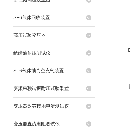
SF6气体回收装置
高压试验变压器
绝缘油耐压测试仪
SF6气体抽真空充气装置
变频串联谐振耐压试验装置
变压器铁芯接地电流测试仪
变压器直流电阻测试仪