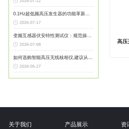
2026-07-22
0.1Hz超低频高压发生器的功能革新与工程价值
2026-07-17
变频互感器伏安特性测试仪：规范操作全流程指南
高压
2026-07-08
如何选购智能高压无线核相仪,建议从这几个维度综合考量
2026-05-27
关于我们
产品展示
资