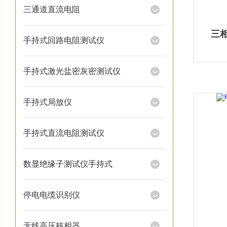
三通道直流电阻
三
手持式回路电阻测试仪
手持式激光盐密灰密测试仪
手持式局放仪
手持式直流电阻测试仪
数显绝缘子测试仪手持式
停电电缆识别仪
无线高压核相器