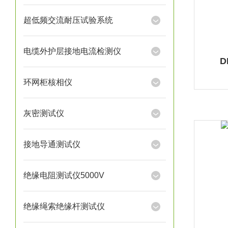
超低频交流耐压试验系统
电缆外护层接地电流检测仪
环网柜核相仪
灰密测试仪
接地导通测试仪
绝缘电阻测试仪5000V
绝缘绳索绝缘杆测试仪