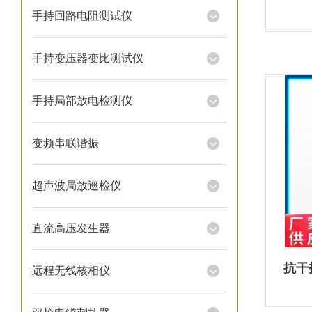
手持回路电阻测试仪
手持变压器变比测试仪
手持局部放电检测仪
变频串联谐振
超声波局放巡检仪
直流高压发生器
抗干
远程无线核相仪