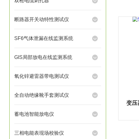
双枪电缆刺扎器
断路器开关动特性测试仪
SF6气体泄漏在线监测系统
GIS局部放电在线监测系统
氧化锌避雷器带电测试仪
全自动绝缘靴手套测试仪
变压
蓄电池智能放电仪
三相电能表现场校验仪