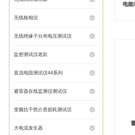
电能
无线核相仪
无线绝缘子分布电压测试仪
盐密测试仪老款
直流电阻测试仪44系列
避雷器在线监测仪测试仪
变频抗干扰介质损耗测试仪
大电流发生器