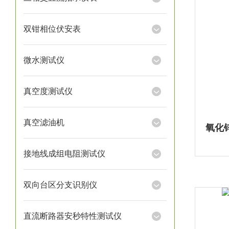
双钳相位伏安表
微水测试仪
真空度测试仪
真空滤油机
接地线成组电阻测试仪
双向台区分支识别仪
直流断路器安秒特性测试仪