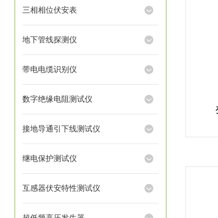
三相相位伏安表
地下管线探测仪
带电电缆识别仪
数字绝缘电阻测试仪
接地导通引下线测试仪
继电保护测试仪
互感器伏安特性测试仪
超低频高压发生器