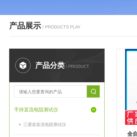
产品展示
/ PRODUCTS PLAY
产品分类
/ PRODUCT
手持直流电阻测试仪
三通道直流电阻测试仪
全