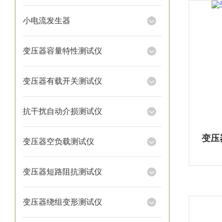
小电流发生器
变压器容量特性测试仪
变压器有载开关测试仪
抗干扰自动介损测试仪
变压
变压器空负载测试仪
变压器短路阻抗测试仪
变压器绕组变形测试仪