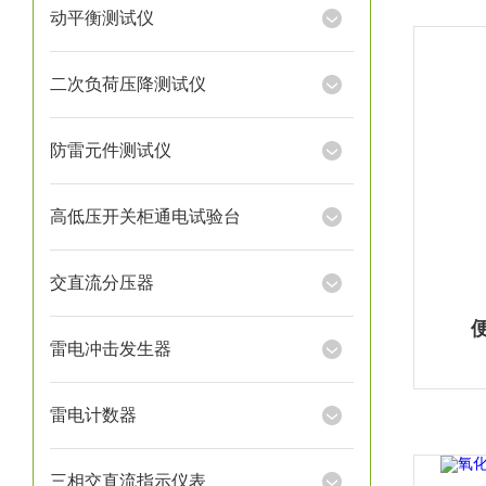
动平衡测试仪
二次负荷压降测试仪
防雷元件测试仪
高低压开关柜通电试验台
交直流分压器
雷电冲击发生器
雷电计数器
三相交直流指示仪表